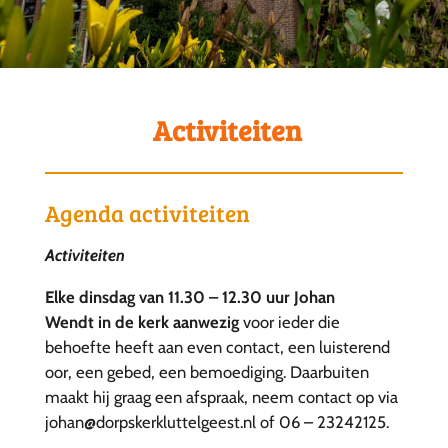
Activiteiten
Agenda activiteiten
Activiteiten
Elke dinsdag van 11.30 – 12.30 uur Johan
Wendt
in de kerk aanwezig
voor ieder die
behoefte heeft aan even contact, een luisterend
oor, een gebed, een bemoediging. Daarbuiten
maakt hij graag een afspraak, neem contact op via
johan@dorpskerkluttelgeest.nl of 06 – 23242125.