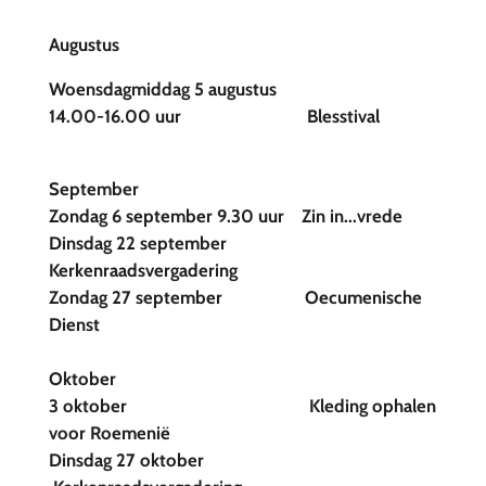
Augustus
Woensdagmiddag 5 augustus
14.00-16.00 uur
Blesstival
September
Zondag 6 september 9.30 uur
Zin in...vrede
Dinsdag 22 september
Kerkenraadsvergadering
Zondag 27 september
Oecumenische
Dienst
Oktober
3 oktober
Kleding ophalen
voor Roemenië
Dinsdag 27 oktober